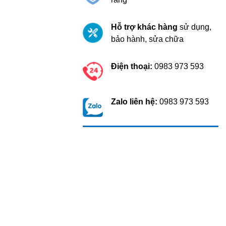
Hỗ trợ khác hàng
sử dụng,
bảo hành, sửa chữa
Điện thoại:
0983 973 593
Zalo liên hệ:
0983 973 593