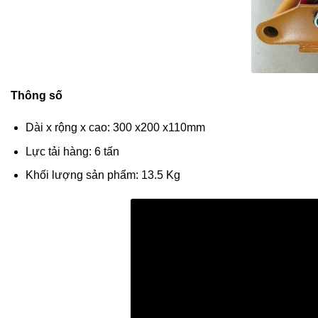
Thông số
Dài x rộng x cao: 300 x200 x110mm
Lực tải hàng: 6 tấn
Khối lượng sản phẩm: 13.5 Kg