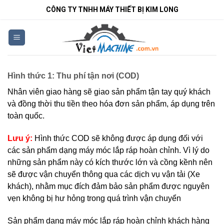
Bỏ
CÔNG TY TNHH MÁY THIẾT BỊ KIM LONG
qua
nội
dung
Hình thức 1: Thu phí tận nơi (COD)
Nhân viên giao hàng sẽ giao sản phẩm tận tay quý khách
và đồng thời thu tiền theo hóa đơn sản phẩm, áp dụng trên
toàn quốc.
Lưu ý:
Hình thức COD sẽ không được áp dụng đối với
các sản phẩm dạng máy móc lắp ráp hoàn chỉnh. Vì lý do
những sản phẩm này có kích thước lớn và cồng kềnh nên
sẽ được vận chuyển thông qua các dịch vụ vận tải (Xe
khách), nhằm mục đích đảm bảo sản phẩm được nguyên
vẹn không bị hư hỏng trong quá trình vận chuyển
Sản phẩm dạng máy móc lắp ráp hoàn chỉnh khách hàng