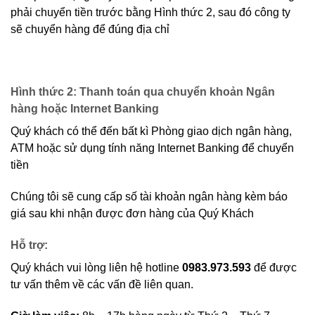
phải chuyển tiền trước bằng Hình thức 2, sau đó công ty
sẽ chuyển hàng để đúng địa chỉ
Hình thức 2: Thanh toán qua chuyển khoản Ngân
hàng hoặc Internet Banking
Quý khách có thể đến bất kì Phòng giao dịch ngân hàng,
ATM hoặc sử dụng tính năng Internet Banking để chuyển
tiền
Chúng tôi sẽ cung cấp số tài khoản ngân hàng kèm báo
giá sau khi nhận được đơn hàng của Quý Khách
Hỗ trợ:
Quý khách vui lòng liên hệ hotline
0983.973.593
để được
tư vấn thêm về các vấn đề liên quan.