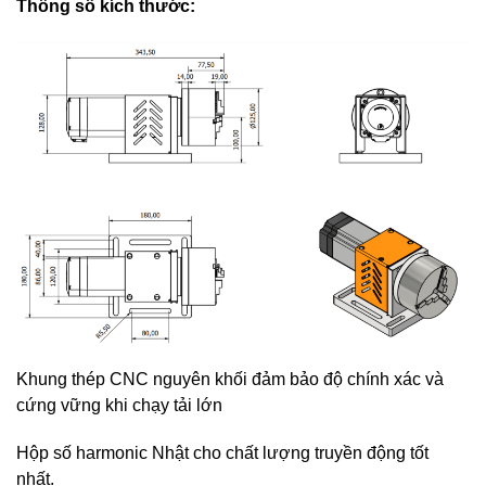
Thông số kích thước:
Khung thép CNC nguyên khối đảm bảo độ chính xác và
cứng vững khi chạy tải lớn
Hộp số harmonic Nhật cho chất lượng truyền động tốt
nhất.