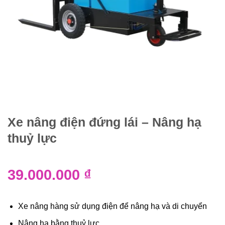
Xe nâng điện đứng lái – Nâng hạ
thuỷ lực
39.000.000
₫
Xe nâng hàng sử dụng điện để nâng hạ và di chuyển
Nâng hạ bằng thuỷ lưc