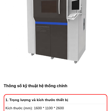
Thông số kỹ thuật hệ thống chính
1.
Trọng lượng và kích thước thiết bị
Kích thước (mm): 1600 * 1100 * 2600