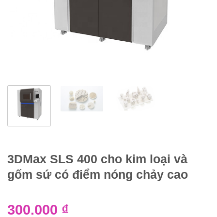
3DMax SLS 400 cho kim loại và
gốm sứ có điểm nóng chảy cao
300.000
₫