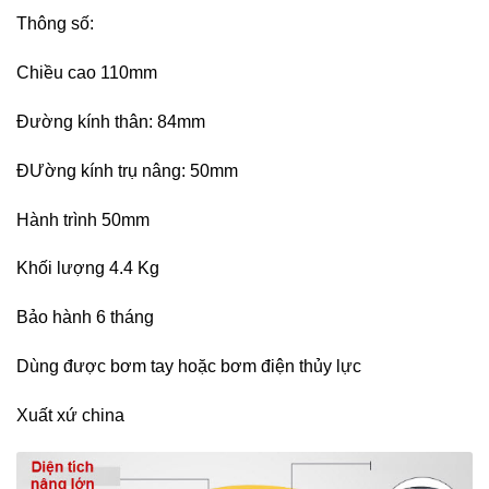
Thông số:
Chiều cao 110mm
Đường kính thân: 84mm
ĐƯờng kính trụ nâng: 50mm
Hành trình 50mm
Khối lượng 4.4 Kg
Bảo hành 6 tháng
Dùng được bơm tay hoặc bơm điện thủy lực
Xuất xứ china