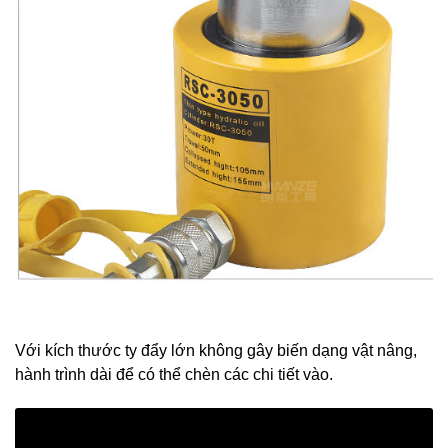
Với kích thước ty đẩy lớn không gây biến dạng vật nâng,
hành trình dài để có thể chèn các chi tiết vào.