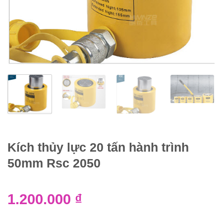
Kích thủy lực 20 tấn hành trình
50mm Rsc 2050
1.200.000
₫