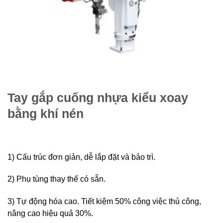
Tay gắp cuống nhựa kiểu xoay
bằng khí nén
1) Cấu trúc đơn giản, dễ lắp đặt và bảo trì.
2) Phụ tùng thay thế có sẵn.
3) Tự động hóa cao. Tiết kiệm 50% công việc thủ công,
nâng cao hiệu quả 30%.