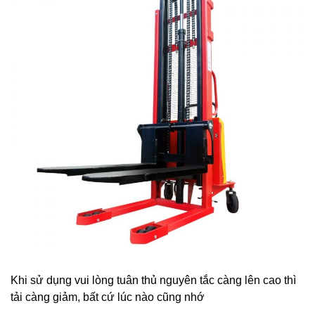
Khi sử dụng vui lòng tuân thủ nguyên tắc càng lên cao thì
tải càng giảm, bất cứ lúc nào cũng nhớ