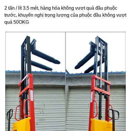
2 tấn / lít 3.5 mét, hàng hóa không vượt quá đầu phuộc
trước, khuyến nghị trọng lượng của phuộc đầu không vượt
quá 50OKG