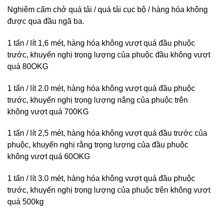
Nghiêm cấm chở quá tải / quá tải cục bộ / hàng hóa không
được qua đầu ngã ba.
1 tấn / lít 1,6 mét, hàng hóa không vượt quá đầu phuộc
trước, khuyến nghị trọng lượng của phuộc đầu không vượt
quá 80OKG
1 tấn / lít 2.0 mét, hàng hóa không vượt quá đầu phuộc
trước, khuyến nghị trọng lượng nâng của phuộc trên
không vượt quá 700KG
1 tấn / lít 2,5 mét, hàng hóa không vượt quá đầu trước của
phuộc, khuyến nghị rằng trọng lượng của đầu phuộc
không vượt quá 60OKG
1 tấn / lít 3.0 mét, hàng hóa không vượt quá đầu phuộc
trước, khuyến nghị trọng lượng của phuộc trên không vượt
quá 500kg