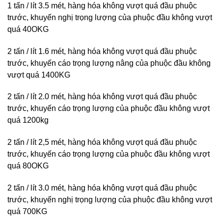
1 tấn / lít 3.5 mét, hàng hóa không vượt quá đầu phuộc
trước, khuyến nghị trọng lượng của phuộc đầu không vượt
quá 40OKG
2 tấn / lít 1.6 mét, hàng hóa không vượt quá đầu phuộc
trước, khuyến cáo trọng lượng nâng của phuộc đầu không
vượt quá 1400KG
2 tấn / lít 2.0 mét, hàng hóa không vượt quá đầu phuộc
trước, khuyến cáo trọng lượng của phuộc đầu không vượt
quá 1200kg
2 tấn / lít 2,5 mét, hàng hóa không vượt quá đầu phuộc
trước, khuyến cáo trọng lượng của phuộc đầu không vượt
quá 80OKG
2 tấn / lít 3.0 mét, hàng hóa không vượt quá đầu phuộc
trước, khuyến nghị trọng lượng của phuộc đầu không vượt
quá 700KG