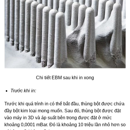
Chi tiết EBM sau khi in xong
Trước khi in:
Trước khi quá trình in có thể bắt đầu, thùng bột được chứa
đầy bột kim loại mong muốn. Sau đó, thùng bột được đặt
vào máy in 3D và áp suất bên trong được đặt ở mức
khoảng 0,0001 mBar. Đó là khoảng 10 triệu lần nhỏ hơn so