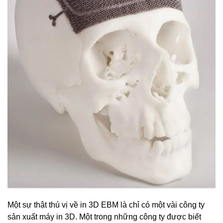
Một sự thật thú vị về in 3D EBM là chỉ có một vài công ty
sản xuất máy in 3D. Một trong những công ty được biết