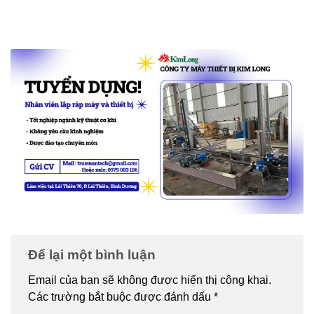
Để lại một bình luận
Email của bạn sẽ không được hiển thị công khai.
Các trường bắt buộc được đánh dấu
*