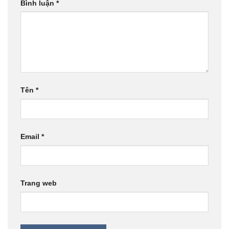
Bình luận
*
Tên
*
Email
*
Trang web