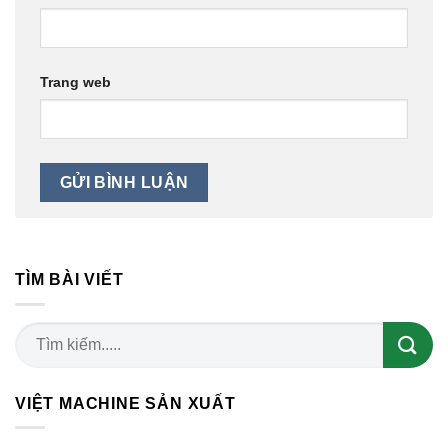
Trang web
TÌM BÀI VIẾT
VIỆT MACHINE SẢN XUẤT