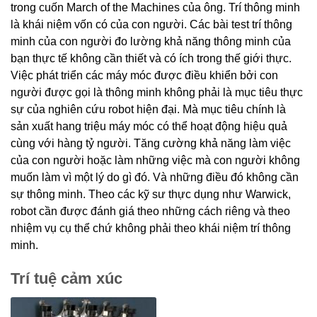
trong cuốn March of the Machines của ông. Trí thông minh
là khái niệm vốn có của con người. Các bài test trí thông
minh của con người đo lường khả năng thông minh của
bạn thực tế không cần thiết và có ích trong thế giới thực.
Việc phát triển các máy móc được điều khiển bởi con
người được gọi là thông minh không phải là mục tiêu thực
sự của nghiên cứu robot hiện đại. Mà mục tiêu chính là
sản xuất hang triệu máy móc có thể hoạt động hiệu quả
cùng với hàng tỷ người. Tăng cường khả năng làm việc
của con người hoặc làm những việc mà con người không
muốn làm vì một lý do gì đó. Và những điều đó không cần
sự thông minh. Theo các kỹ sư thực dụng như Warwick,
robot cần được đánh giá theo những cách riêng và theo
nhiệm vụ cụ thể chứ không phải theo khái niệm trí thông
minh.
Trí tuệ cảm xúc