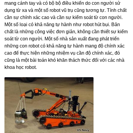
mang cánh tay và có bộ bộ điều khiển do con người sử
dụng từ xa và một số robot vũ trụ cũng tương tự. Tính chất
cần sự chính xác cao và cần sự kiểm soát từ con người.
Một số loại có khả năng tự hành như robot hút bụi. Bản
chất là những công việc đơn giản, không cần thiết sự kiểm
soát từ con người. Một số nhà sản xuất đang phát triển
những con robot có khả năng tự hành mang độ chính xác
cao để thực hiện những nhiệm vụ cần độ chính xác, đó
cũng là một bài toán khó khăn thách thức đối với các nhà
khoa học robot.