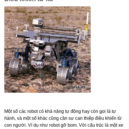
Một số các robot có khả năng tự động hay còn gọi là tự
hành, và một số khác cũng cần sự can thiệp điều khiển từ
con người. Ví dụ như robot gỡ bom. Với cấu trúc là một xe