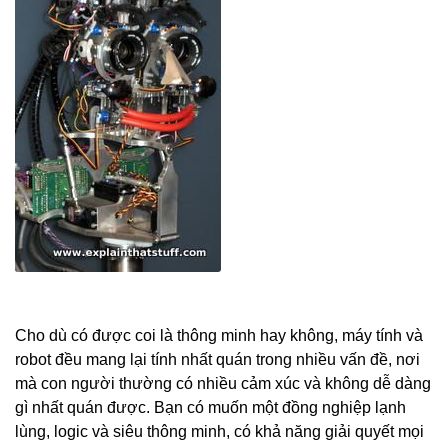
Cho dù có được coi là thông minh hay không, máy tính và
robot đều mang lại tính nhất quán trong nhiều vấn đề, nơi
mà con người thường có nhiều cảm xúc và không dễ dàng
gì nhất quán được. Bạn có muốn một đồng nghiệp lạnh
lùng, logic và siêu thông minh, có khả năng giải quyết mọi