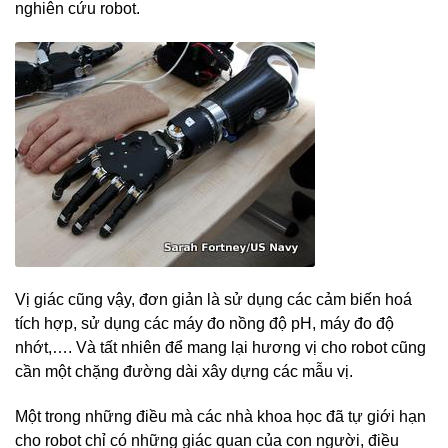
nghiên cứu robot.
Vị giác cũng vậy, đơn giản là sử dụng các cảm biến hoá
tích hợp, sử dụng các máy đo nồng độ pH, máy đo độ
nhớt,…. Và tất nhiên để mang lại hương vị cho robot cũng
cần một chặng đường dài xây dựng các mẫu vị.
Một trong những điều mà các nhà khoa học đã tự giới hạn
cho robot chỉ có những giác quan của con người, điều