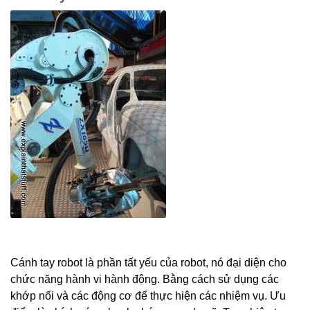
Cánh tay robot là phần tất yếu của robot, nó đại diện cho
chức năng hành vi hành động. Bằng cách sử dụng các
khớp nối và các động cơ để thực hiện các nhiệm vụ. Ưu