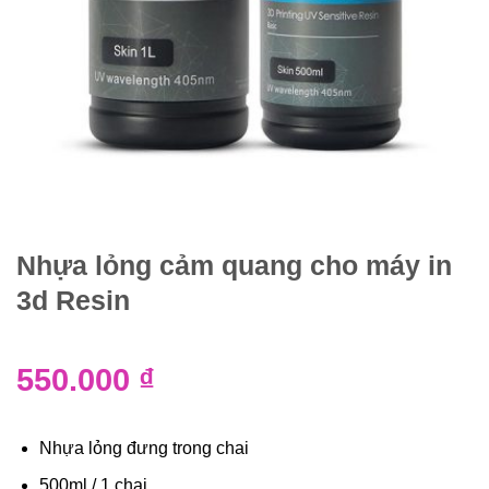
Nhựa lỏng cảm quang cho máy in
3d Resin
550.000
₫
Nhựa lỏng đưng trong chai
500ml / 1 chai