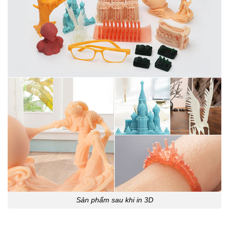
Sản phẩm sau khi in 3D