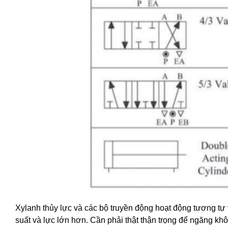
Xylanh thủy lực và các bộ truyền động hoạt động tương tự 
suất và lực lớn hơn. Cần phải thật thận trọng để ngăng khô