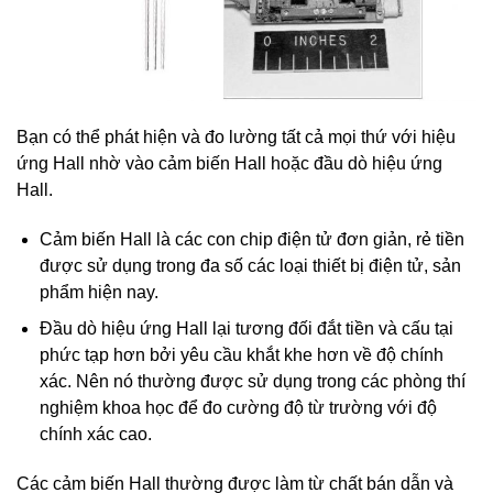
Bạn có thể phát hiện và đo lường tất cả mọi thứ với hiệu
ứng Hall nhờ vào cảm biến Hall hoặc đầu dò hiệu ứng
Hall.
Cảm biến Hall là các con chip điện tử đơn giản, rẻ tiền
được sử dụng trong đa số các loại thiết bị điện tử, sản
phẩm hiện nay.
Đầu dò hiệu ứng Hall lại tương đối đắt tiền và cấu tại
phức tạp hơn bởi yêu cầu khắt khe hơn về độ chính
xác. Nên nó thường được sử dụng trong các phòng thí
nghiệm khoa học để đo cường độ từ trường với độ
chính xác cao.
Các cảm biến Hall thường được làm từ chất bán dẫn và