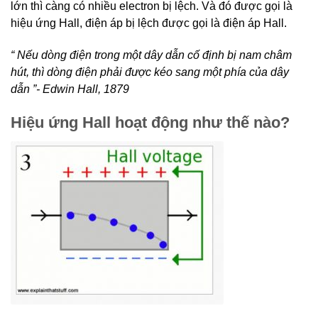
lớn thì càng có nhiều electron bị lệch. Và đó được gọi là
hiệu ứng Hall, điện áp bị lệch được gọi là điện áp Hall.
“ Nếu dòng điện trong một dây dẫn cố định bị nam châm
hút, thì dòng điện phải được kéo sang một phía của dây
dẫn ”- Edwin Hall, 1879
Hiệu ứng Hall hoạt động như thế nào?