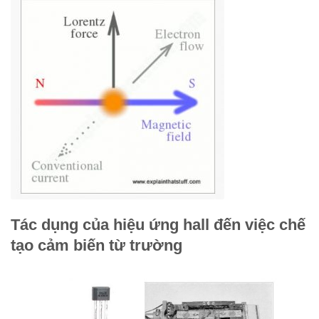
Tác dụng của hiệu ứng hall đến việc chế
tạo cảm biến từ trường