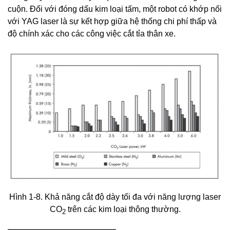
cuộn. Đối với đóng dấu kim loại tấm, một robot có khớp nối
với YAG laser là sự kết hợp giữa hệ thống chi phí thấp và
độ chính xác cho các công việc cắt tỉa thân xe.
Hình 1-8. Khả năng cắt độ dày tối đa với năng lượng laser
CO
trên các kim loại thông thường.
2