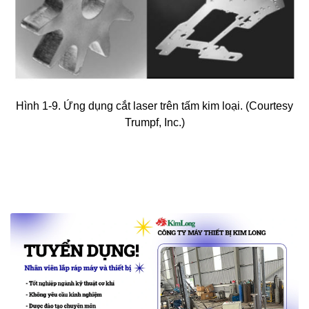
Hình 1-9. Ứng dụng cắt laser trên tấm kim loại. (Courtesy
Trumpf, Inc.)