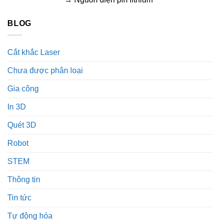
BLOG
Cắt khắc Laser
Chưa được phân loại
Gia công
In 3D
Quét 3D
Robot
STEM
Thông tin
Tin tức
Tự động hóa