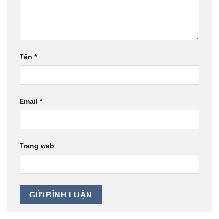
Tên
*
Email
*
Trang web