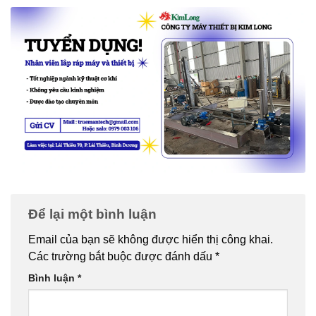
Để lại một bình luận
Email của bạn sẽ không được hiển thị công khai.
Các trường bắt buộc được đánh dấu
*
Bình luận
*