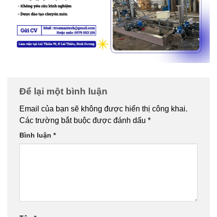
Để lại một bình luận
Email của bạn sẽ không được hiển thị công khai.
Các trường bắt buộc được đánh dấu
*
Bình luận
*