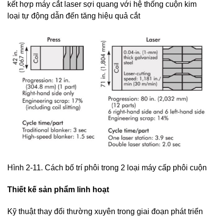
kết hợp máy cắt laser sợi quang với hệ thống cuộn kim
loại tự động dẫn đến tăng hiệu quả cắt
Hình 2-11. Cách bố trí phôi trong 2 loại máy cấp phôi cuộn
Thiết kế sản phẩm linh hoạt
Kỹ thuật thay đổi thường xuyên trong giai đoạn phát triển