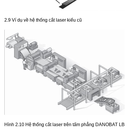
2.9 Ví dụ về hệ thống cắt laser kiểu cũ
Hình 2.10 Hệ thống cắt laser trên tấm phẳng DANOBAT LB