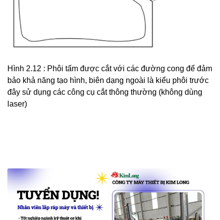
Hình 2.12 : Phôi tấm được cắt với các đường cong để đảm
bảo khả năng tạo hình, biên dạng ngoài là kiểu phôi trước
đây sử dụng các công cụ cắt thông thường (không dùng
laser)