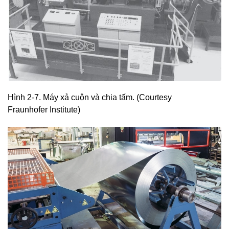
Hình 2-7. Máy xả cuộn và chia tấm. (Courtesy
Fraunhofer Institute)