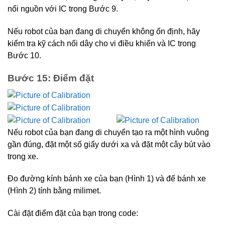
nối nguồn với IC trong Bước 9.
Nếu robot của bạn đang di chuyển không ổn định, hãy
kiểm tra kỹ cách nối dây cho vi điều khiển và IC trong
Bước 10.
Bước 15: Điểm đặt
Nếu robot của bạn đang di chuyển tạo ra một hình vuông
gần đúng, đặt một số giấy dưới xa và đặt một cây bút vào
trong xe.
Đo đường kính bánh xe của bạn (Hình 1) và đế bánh xe
(Hình 2) tính bằng milimet.
Cài đặt điểm đặt của bạn trong code: