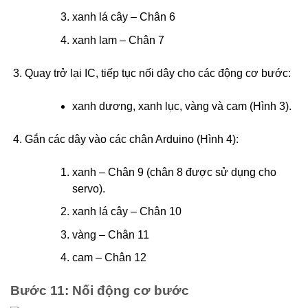
xanh lá cây – Chân 6
xanh lam – Chân 7
Quay trở lại IC, tiếp tục nối dây cho các động cơ bước:
xanh dương, xanh lục, vàng và cam (Hình 3).
Gắn các dây vào các chân Arduino (Hình 4):
xanh – Chân 9 (chân 8 được sử dụng cho
servo).
xanh lá cây – Chân 10
vàng – Chân 11
cam – Chân 12
Bước 11: Nối động cơ bước