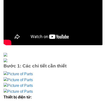
Bước 1: Các chi tiết cần thiết
Thiết bị điện tử: