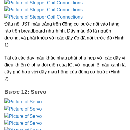
Đầu nối JST màu trắng trên động cơ bước nối vào hàng
rào trên breadboard như hình. Dây màu đỏ là nguồn
dương, và phải khớp với các dây đỏ đã nối trước đó (Hình
1).
Tất cả các dây màu khác nhau phải phù hợp với các dây vi
điều khiển ở phía đối diện của IC, với ngoại lệ màu xanh lá
cây phù hợp với dây màu hồng của động cơ bước (Hình
2).
Bước 12: Servo