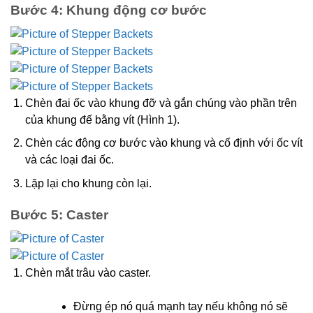
Bước 4: Khung động cơ bước
Chèn đai ốc vào khung đỡ và gắn chúng vào phần trên
của khung đế bằng vít (Hình 1).
Chèn các động cơ bước vào khung và cố định với ốc vít
và các loại đai ốc.
Lặp lại cho khung còn lại.
Bước 5: Caster
Chèn mắt trâu vào caster.
Đừng ép nó quá mạnh tay nếu không nó sẽ