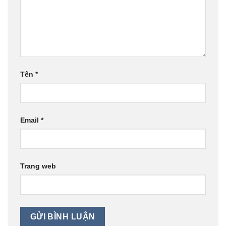
Tên
*
Email
*
Trang web