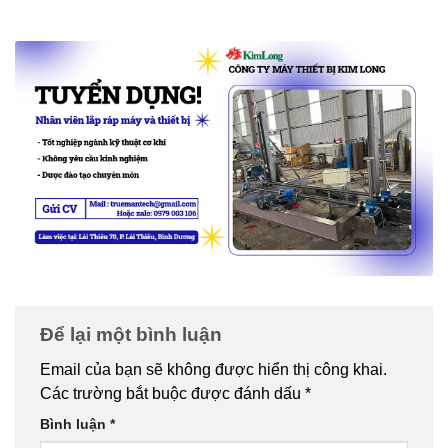
Để lại một bình luận
Email của bạn sẽ không được hiển thị công khai.
Các trường bắt buộc được đánh dấu
*
Bình luận
*