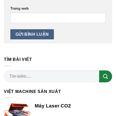
Trang web
TÌM BÀI VIẾT
VIỆT MACHINE SẢN XUẤT
Máy Laser CO2