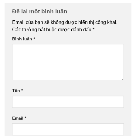
Để lại một bình luận
Email của bạn sẽ không được hiển thị công khai.
Các trường bắt buộc được đánh dấu
*
Bình luận
*
Tên
*
Email
*