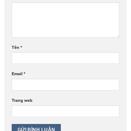
Tên
*
Email
*
Trang web