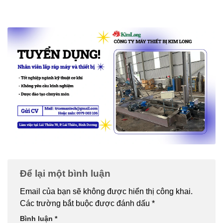
Để lại một bình luận
Email của bạn sẽ không được hiển thị công khai.
Các trường bắt buộc được đánh dấu
*
Bình luận
*