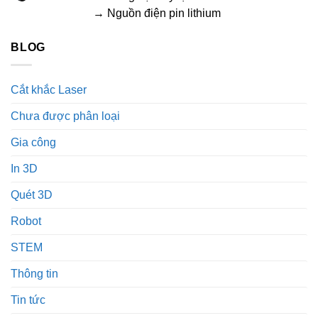
→ Nguồn điện pin lithium
BLOG
Cắt khắc Laser
Chưa được phân loại
Gia công
In 3D
Quét 3D
Robot
STEM
Thông tin
Tin tức