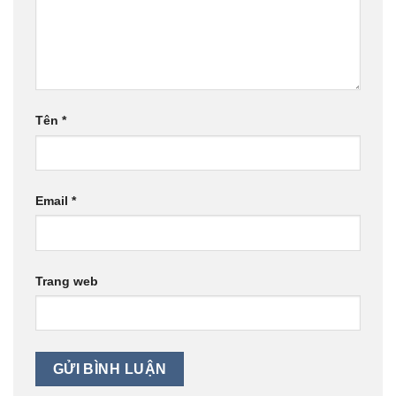
Tên
*
Email
*
Trang web