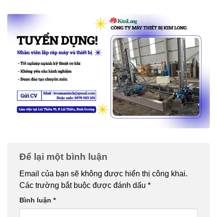
Để lại một bình luận
Email của bạn sẽ không được hiển thị công khai.
Các trường bắt buộc được đánh dấu
*
Bình luận
*