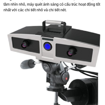
tầm nhìn nhỏ, máy quét ánh sáng có cấu trúc hoạt động tốt
nhất với các chi tiết nhỏ và chi tiết nét.