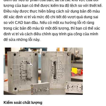
tượng của bạn có thể được kiểm tra độ lệch so với thiết kế.
Điều này được thực hiện bằng cách sử dụng bản đồ màu
để xác định vị trí và mức độ chi tiết đó vượt quá dung sai
so với CAD ban đầu. Nếu có một xu hướng lỗi rõ ràng
trong các bản đồ màu từ một đối tượng, thì bạn có thể xác
định vị trí và cách điều chỉnh quy trình gia công của mình
để sửa những lỗi này.
Kiểm soát chất lượng