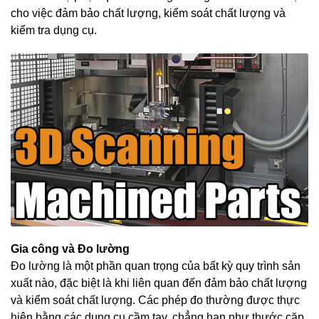
cho việc đảm bảo chất lượng, kiểm soát chất lượng và
kiểm tra dụng cụ.
Gia công và Đo lường
Đo lường là một phần quan trọng của bất kỳ quy trình sản
xuất nào, đặc biệt là khi liên quan đến đảm bảo chất lượng
và kiểm soát chất lượng. Các phép đo thường được thực
hiện bằng các dụng cụ cầm tay, chẳng hạn như thước cặp