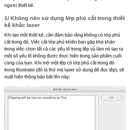
ngươi thiết kế.
1/ Không nên sử dụng lớp phủ cắt trong thiết
kế khắc laser
Khi tạo một thiết kế, cần đảm bảo rằng không có lớp phủ
cắt trong đó. Việc cắt lớp phủ khiến bạn gặp khó khăn
trong việc chọn tất cả các yếu tố trong tệp và làm nó tạo ra
một số yếu tố không được thực hiện trong sản phẩm cuối
cùng của bạn. Khi mở một tệp có lớp phủ cắt trong đó
trong Illustrator (đó là thứ mà laser sử dụng để đọc tệp), sẽ
xuất hiện thông báo bật lên này: