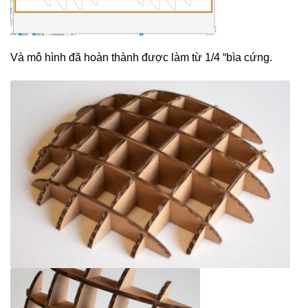
Và mô hình đã hoàn thành được làm từ 1/4 “bìa cứng.