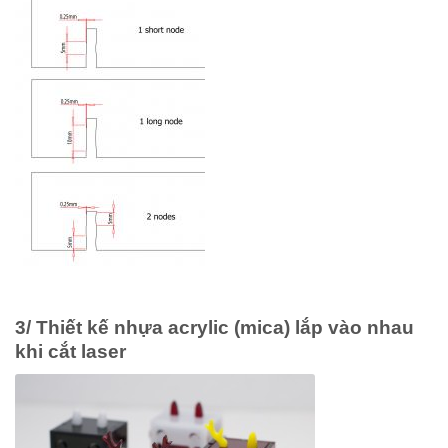
3/ Thiết kế nhựa acrylic (mica) lắp vào nhau
khi cắt laser