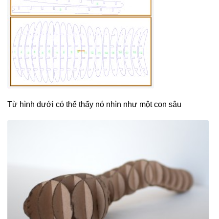
Từ hình dưới có thể thấy nó nhìn như một con sâu