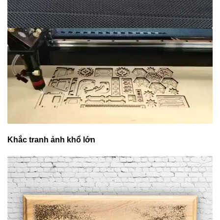
Khắc tranh ảnh khổ lớn