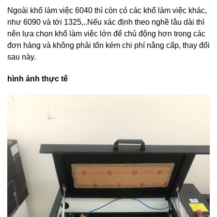
Ngoài khổ làm việc 6040 thì còn có các khổ làm việc khác,
như 6090 và tới 1325,..Nếu xác định theo nghề lâu dài thì
nên lựa chọn khổ làm việc lớn để chủ động hơn trong các
đơn hàng và không phải tốn kém chi phí nâng cấp, thay đổi
sau này.
hình ảnh thực tế