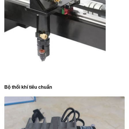
Bộ thổi khí tiêu chuẩn