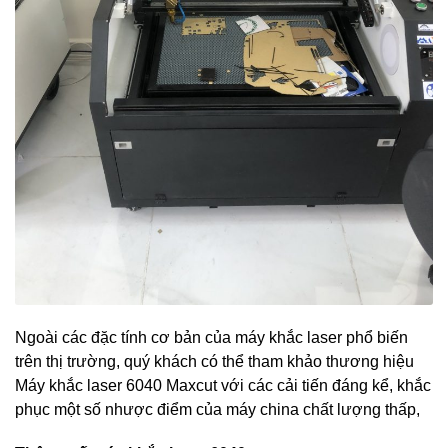
Ngoài các đặc tính cơ bản của máy khắc laser phổ biến
trên thị trường, quý khách có thể tham khảo thương hiệu
Máy khắc laser 6040 Maxcut với các cải tiến đáng kể, khắc
phục một số nhược điểm của máy china chất lượng thấp,