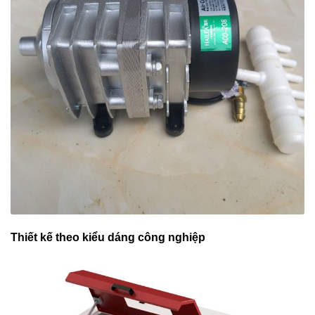
Thiết kế theo kiểu dáng công nghiệp