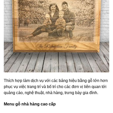
Thích hợp làm dịch vụ với các bảng hiệu bằng gỗ lớn hơn
phục vụ việc trang trí và bố trí cho các đơn vị liên quan tới
quảng cáo, nghệ thuật, nhà hàng, trưng bày gia đình.
Menu gỗ nhà hàng cao cấp