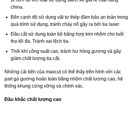
china.
Bên cạnh đó sử dụng vật tư thép đảm bảo an toàn trong
quá trình sử dụng, tránh cháy nổ gây ra bởi tia laser
Đầu cắt sử dụng toàn bộ bằng hợp kim nhôm cho tuổi
thọ tối đa. Tránh sai lệch tia.
Thổi khí công suất cao, tránh hư hỏng gương và gây
giảm chất lượng tia cắt.
Những cải tiến của maxcut có thể thấy trên hình với các
part gá gương hoàn toàn bằng nhôm chất lượng cao, hệ
thống khung cứng vững và chính xác.
Đầu khắc chất lượng cao