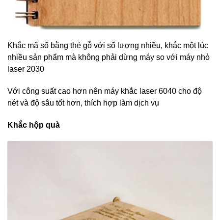
Khắc mã số bằng thẻ gỗ với số lượng nhiều, khắc một lúc
nhiều sản phẩm mà không phải dừng máy so với máy nhỏ
laser 2030
Với công suất cao hơn nên máy khắc laser 6040 cho độ
nét và độ sâu tốt hơn, thích hợp làm dịch vụ
Khắc hộp quà