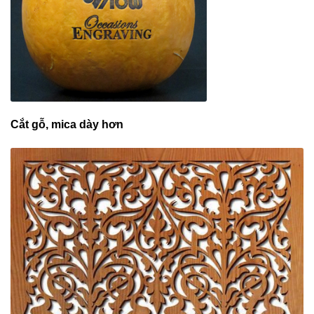
Cắt gỗ, mica dày hơn