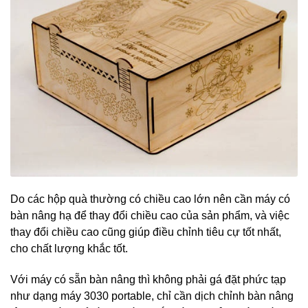
Do các hộp quà thường có chiều cao lớn nên cần máy có
bàn nâng hạ để thay đổi chiều cao của sản phẩm, và việc
thay đổi chiều cao cũng giúp điều chỉnh tiêu cự tốt nhất,
cho chất lượng khắc tốt.
Với máy có sẵn bàn nâng thì không phải gá đặt phức tạp
như dạng máy 3030 portable, chỉ cần dịch chỉnh bàn nâng