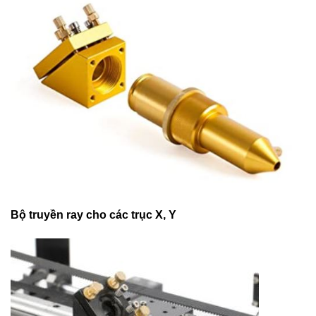
Bộ truyền ray cho các trục X, Y