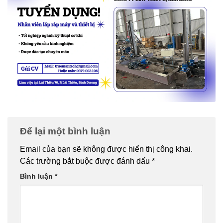
Để lại một bình luận
Email của bạn sẽ không được hiển thị công khai.
Các trường bắt buộc được đánh dấu
*
Bình luận
*