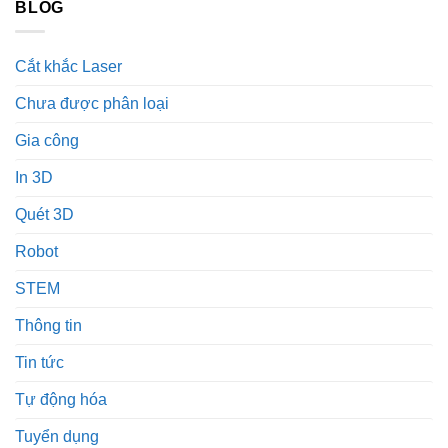
BLOG
Cắt khắc Laser
Chưa được phân loại
Gia công
In 3D
Quét 3D
Robot
STEM
Thông tin
Tin tức
Tự động hóa
Tuyển dụng