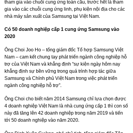
tham gia vào chuỗi cung ứng toàn cầu, trước hết là tham
gia vào các chuỗi cung ứng linh, phụ kiện nội địa cho các
nhà máy sản xuất của Samsung tại Việt Nam.
Có 50 doanh nghiệp cấp 1 cung ứng Samsung vào
2020
Ông Choi Joo Ho – tổng giám đốc Tổ hợp Samsung Việt
Nam – cam kết chung tay phát triển ngành công nghiệp hỗ
trợ của Việt Nam và khẳng định “sự kiện ngày hôm nay
khẳng định sự bền vững trong quá trình hợp tác giữa
Samsung và Chính phủ Việt Nam trong việc phát triển
ngành công nghiệp hỗ trợ”.
Ông Choi cho biết năm 2014 Samsung chỉ lựa chọn được
4 doanh nghiệp Việt Nam là nhà cung ứng cấp 1 thì con số
này đã tăng lên 42 doanh nghiệp trong năm 2019 và tiến
tới 50 doanh nghiệp vào năm 2020.