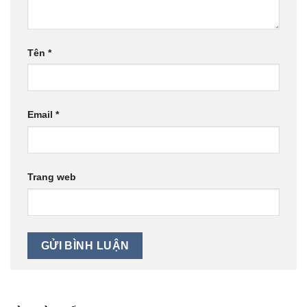
Tên
*
Email
*
Trang web