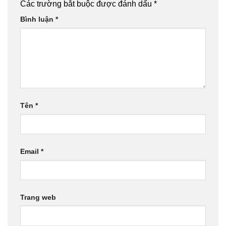
Các trường bắt buộc được đánh dấu
*
Bình luận
*
Tên
*
Email
*
Trang web