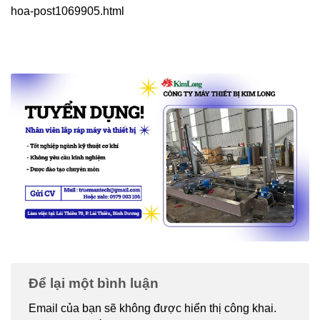
hoa-post1069905.html
Để lại một bình luận
Email của bạn sẽ không được hiển thị công khai.