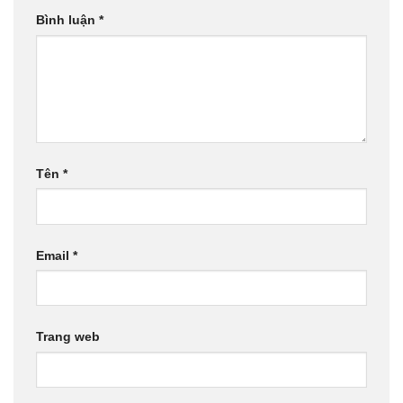
Bình luận
*
Tên
*
Email
*
Trang web