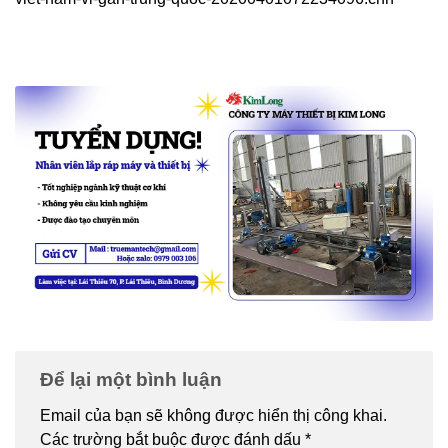
Để lại một bình luận
Email của bạn sẽ không được hiển thị công khai.
Các trường bắt buộc được đánh dấu
*