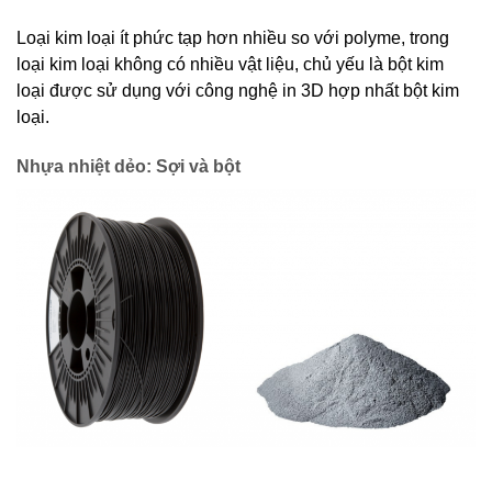
Loại kim loại ít phức tạp hơn nhiều so với polyme, trong
loại kim loại không có nhiều vật liệu, chủ yếu là bột kim
loại được sử dụng với công nghệ in 3D hợp nhất bột kim
loại.
Nhựa nhiệt dẻo: Sợi và bột