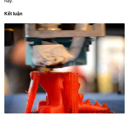
nay.
Kết luận