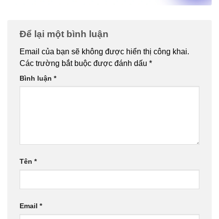
Để lại một bình luận
Email của bạn sẽ không được hiển thị công khai.
Các trường bắt buộc được đánh dấu
*
Bình luận
*
Tên
*
Email
*