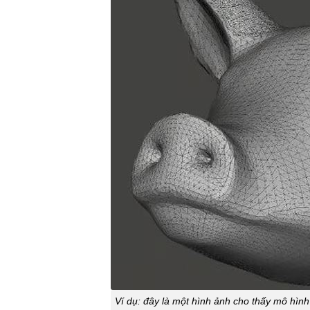
Ví dụ: đây là một hình ảnh cho thấy mô hìn