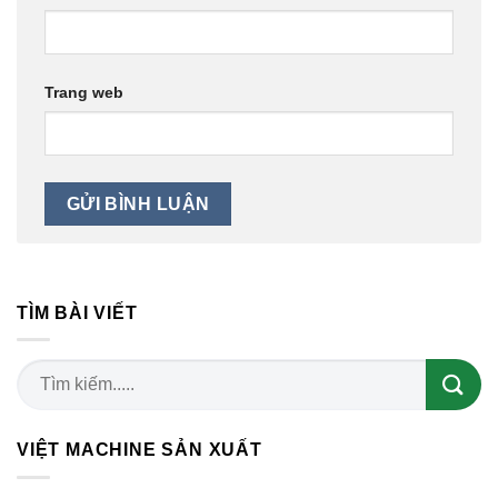
Trang web
TÌM BÀI VIẾT
VIỆT MACHINE SẢN XUẤT