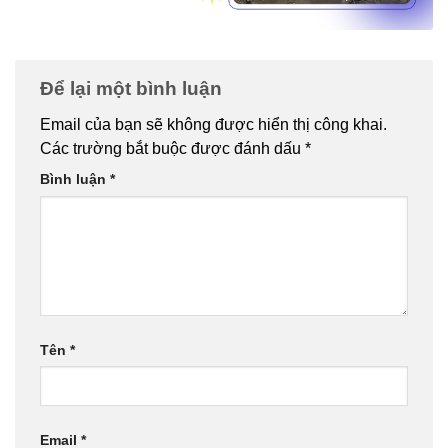
Để lại một bình luận
Email của bạn sẽ không được hiển thị công khai.
Các trường bắt buộc được đánh dấu
*
Bình luận
*
Tên
*
Email
*