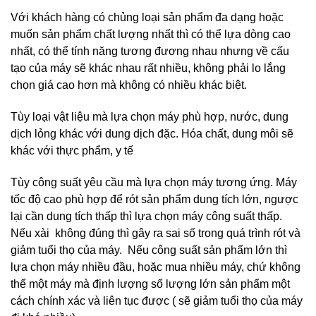
Với khách hàng có chủng loại sản phẩm đa dạng hoặc
muốn sản phẩm chất lượng nhất thì có thể lựa dòng cao
nhất, có thể tính năng tương đương nhau nhưng về cấu
tạo của máy sẽ khác nhau rất nhiều, không phải lo lắng
chọn giá cao hơn mà không có nhiều khác biệt.
Tùy loại vật liệu mà lựa chọn máy phù hợp, nước, dung
dịch lỏng khác với dung dịch đặc. Hóa chất, dung môi sẽ
khác với thực phẩm, y tế
Tùy công suất yêu cầu mà lựa chọn máy tương ứng. Máy
tốc độ cao phù hợp để rót sản phẩm dung tích lớn, ngược
lại cần dung tích thấp thì lựa chọn máy công suất thấp.
Nếu xài không đúng thì gây ra sai số trong quá trình rót và
giảm tuổi thọ của máy. Nếu công suất sản phẩm lớn thì
lựa chọn máy nhiều đầu, hoặc mua nhiều máy, chứ không
thể một máy mà định lượng số lượng lớn sản phẩm một
cách chính xác và liên tục được ( sẽ giảm tuổi thọ của máy