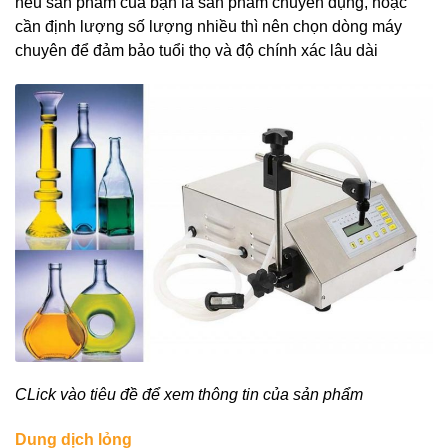
nếu sản phẩm của bạn là sản phẩm chuyên dụng, hoặc
cần định lượng số lượng nhiều thì nên chọn dòng máy
chuyên để đảm bảo tuổi thọ và độ chính xác lâu dài
CLick vào tiêu đề để xem thông tin của sản phẩm
Dung dịch lỏng