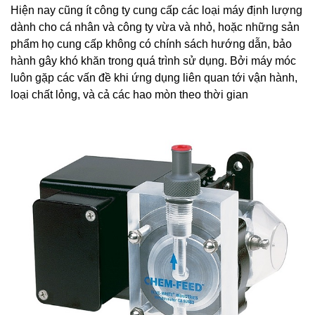
Hiện nay cũng ít công ty cung cấp các loại máy định lượng
dành cho cá nhân và công ty vừa và nhỏ, hoặc những sản
phẩm họ cung cấp không có chính sách hướng dẫn, bảo
hành gây khó khăn trong quá trình sử dụng. Bởi máy móc
luôn gặp các vấn đề khi ứng dụng liên quan tới vận hành,
loại chất lỏng, và cả các hao mòn theo thời gian