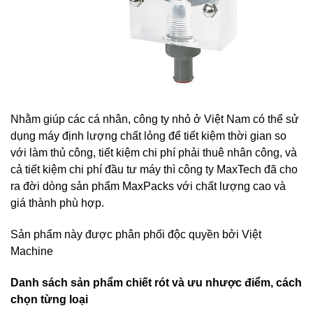
Nhằm giúp các cá nhân, công ty nhỏ ở Việt Nam có thể sử
dụng máy định lượng chất lỏng để tiết kiệm thời gian so
với làm thủ công, tiết kiệm chi phí phải thuê nhân công, và
cả tiết kiệm chi phí đầu tư máy thì công ty MaxTech đã cho
ra đời dòng sản phẩm MaxPacks với chất lượng cao và
giá thành phù hợp.
Sản phẩm này được phân phối độc quyền bởi Việt
Machine
Danh sách sản phẩm chiết rót và ưu nhược điểm, cách
chọn từng loại