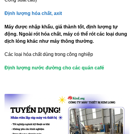
Định lượng hóa chất, axit
Máy được nhập khẩu, giá thành tốt, định lượng tự
động. Ngoài rót hóa chất, máy có thể rót các loại dung
dịch lỏng khác như máy thông thường.
Các loại hóa chất dùng trong công nghiệp
Định lượng nước đường cho các quán café