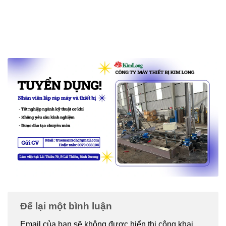
Để lại một bình luận
Email của bạn sẽ không được hiển thị công khai.