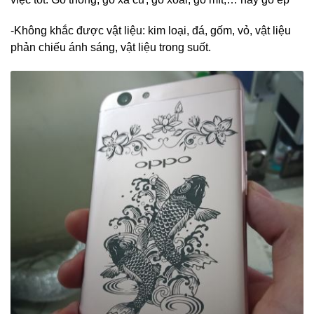
-Không khắc được vật liệu: kim loại, đá, gốm, vỏ, vật liệu
phản chiếu ánh sáng, vật liệu trong suốt.