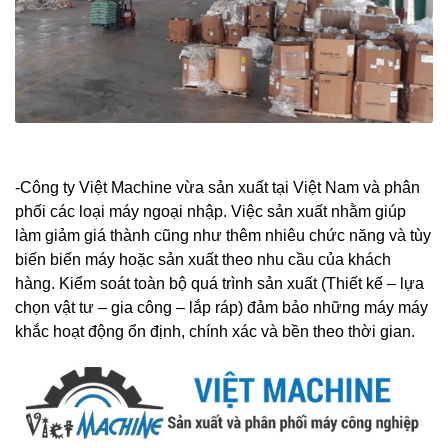
-Công ty Việt Machine vừa sản xuất tại Việt Nam và phân
phối các loại máy ngoại nhập. Việc sản xuất nhằm giúp
làm giảm giá thành cũng như thêm nhiêu chức năng và tùy
biến biến máy hoặc sản xuất theo nhu cầu của khách
hàng. Kiểm soát toàn bộ quá trình sản xuất (Thiết kế – lựa
chọn vật tư – gia công – lắp ráp) đảm bảo những máy máy
khắc hoạt động ổn định, chính xác và bền theo thời gian.