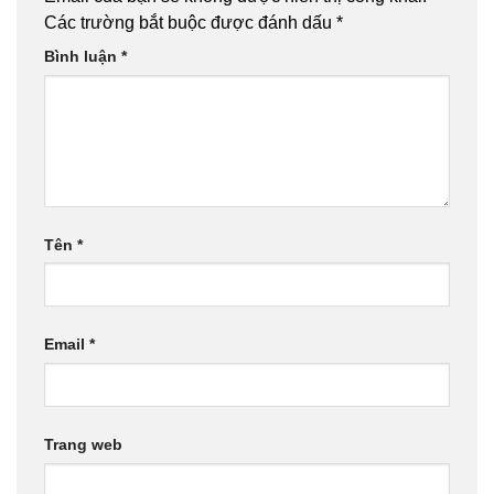
Các trường bắt buộc được đánh dấu
*
Bình luận
*
Tên
*
Email
*
Trang web