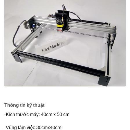
Thông tin kỹ thuật
-Kích thước máy: 40cm x 50 cm
-Vùng làm việc 30cmx40cm