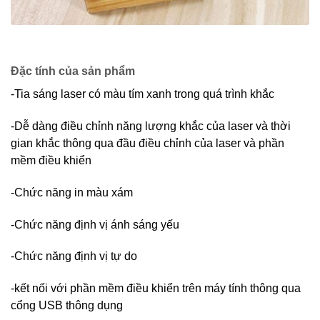
Đặc tính của sản phẩm
-Tia sáng laser có màu tím xanh trong quá trình khắc
-Dễ dàng điều chỉnh năng lượng khắc của laser và thời
gian khắc thông qua đầu điều chỉnh của laser và phần
mềm điều khiển
-Chức năng in màu xám
-Chức năng định vị ánh sáng yếu
-Chức năng định vị tự do
-kết nối với phần mềm điều khiển trên máy tính thông qua
cổng USB thông dụng