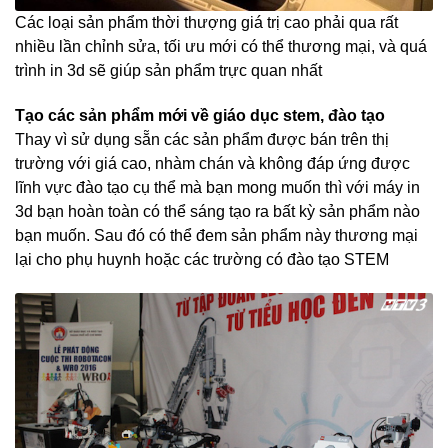
Các loại sản phẩm thời thượng giá trị cao phải qua rất
nhiều lần chỉnh sửa, tối ưu mới có thể thương mại, và quá
trình in 3d sẽ giúp sản phẩm trực quan nhất
Tạo các sản phẩm mới về giáo dục stem, đào tạo
Thay vì sử dụng sẵn các sản phẩm được bán trên thị
trường với giá cao, nhàm chán và không đáp ứng được
lĩnh vực đào tạo cụ thể mà bạn mong muốn thì với máy in
3d bạn hoàn toàn có thể sáng tạo ra bất kỳ sản phẩm nào
bạn muốn. Sau đó có thể đem sản phẩm này thương mại
lại cho phụ huynh hoặc các trường có đào tạo STEM