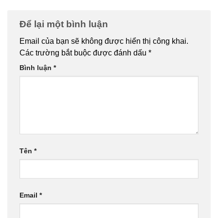
Để lại một bình luận
Email của bạn sẽ không được hiển thị công khai.
Các trường bắt buộc được đánh dấu
*
Bình luận
*
Tên
*
Email
*