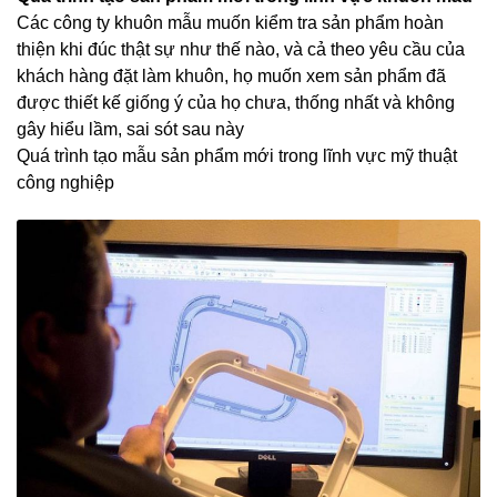
Các công ty khuôn mẫu muốn kiểm tra sản phẩm hoàn
thiện khi đúc thật sự như thế nào, và cả theo yêu cầu của
khách hàng đặt làm khuôn, họ muốn xem sản phẩm đã
được thiết kế giống ý của họ chưa, thống nhất và không
gây hiểu lầm, sai sót sau này
Quá trình tạo mẫu sản phẩm mới trong lĩnh vực mỹ thuật
công nghiệp