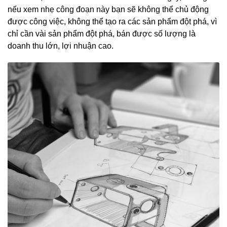
nếu xem nhẹ công đoạn này bạn sẽ không thể chủ động
được công việc, không thể tạo ra các sản phẩm đột phá, vì
chỉ cần vài sản phẩm đột phá, bán được số lượng là
doanh thu lớn, lợi nhuận cao.