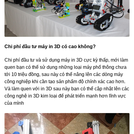
Chi phí đầu tư máy in 3D có cao không?
Chi phí đầu tư và sử dụng máy in 3D cực kỳ thấp, mới làm
quen bạn có thể sử dụng những loại máy phổ thông chưa
tới 10 triệu đồng, sau này có thể nâng lên các dòng máy
công nghiệp khi cần tạo sản phẩm độ chính xác cao hơn.
Và làm quen với in 3D sau này bạn có thể cập nhật lên các
công nghệ in 3D kim loại để phát triển mạnh hơn lĩnh vực
của mình