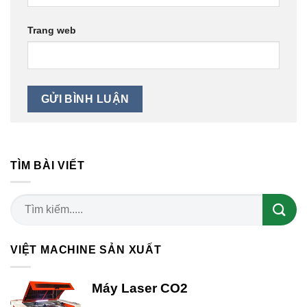
Trang web
TÌM BÀI VIẾT
VIỆT MACHINE SẢN XUẤT
Máy Laser CO2