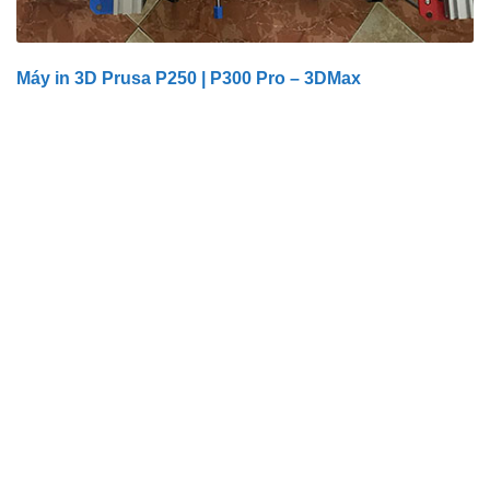
Máy in 3D Prusa P250 | P300 Pro – 3DMax