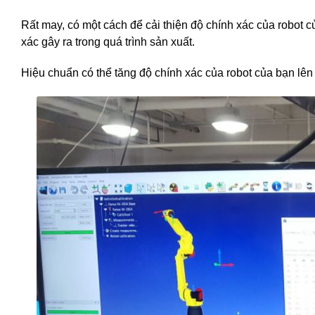
Rất may, có một cách để cải thiện độ chính xác của robot củ
xác gây ra trong quá trình sản xuất.
Hiệu chuẩn có thể tăng độ chính xác của robot của bạn lên 