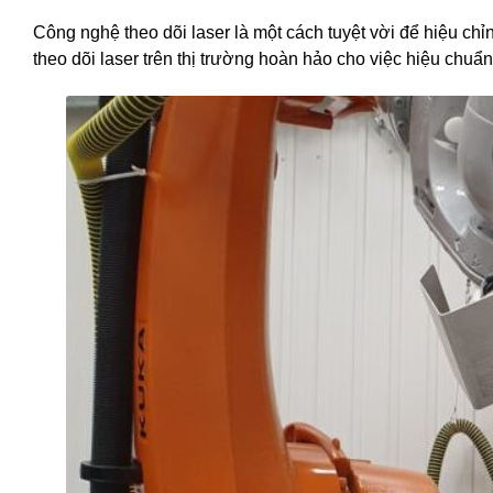
Công nghệ theo dõi laser là một cách tuyệt vời để hiệu chỉn
theo dõi laser trên thị trường hoàn hảo cho việc hiệu chuẩn