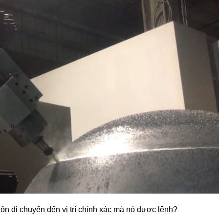
uôn di chuyển đến vị trí chính xác mà nó được lệnh?