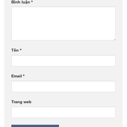
Bình luận
*
Tên
*
Email
*
Trang web