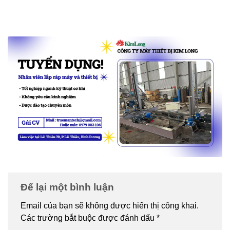
Để lại một bình luận
Email của bạn sẽ không được hiển thị công khai.
Các trường bắt buộc được đánh dấu
*