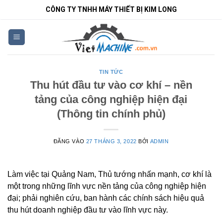
Bỏ
CÔNG TY TNHH MÁY THIẾT BỊ KIM LONG
qua
nội
dung
TIN TỨC
Thu hút đầu tư vào cơ khí – nền
tảng của công nghiệp hiện đại
(Thông tin chính phủ)
ĐĂNG VÀO
27 THÁNG 3, 2022
BỞI
ADMIN
Làm việc tại Quảng Nam, Thủ tướng nhấn mạnh, cơ khí là
một trong những lĩnh vực nền tảng của công nghiệp hiện
đại; phải nghiên cứu, ban hành các chính sách hiệu quả
thu hút doanh nghiệp đầu tư vào lĩnh vực này.