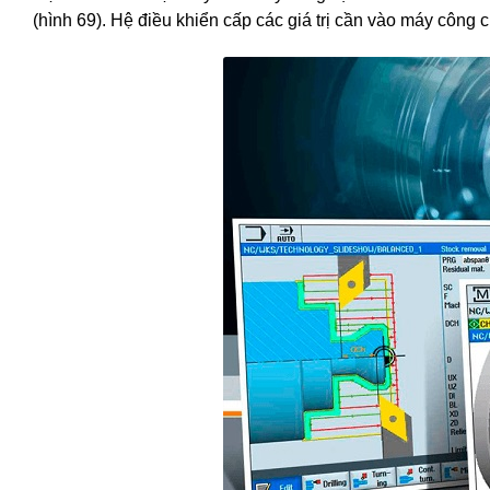
(hình 69). Hệ điều khiển cấp các giá trị cần vào máy công 