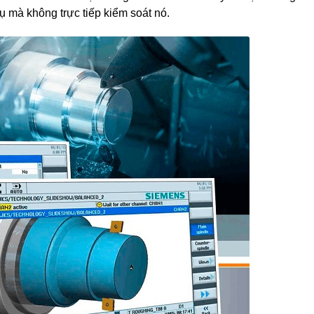
cụ mà không trực tiếp kiểm soát nó.