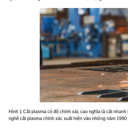
Hình 1 Cắt plasma có độ chính xác cao nghĩa là cắt nhanh
nghệ cắt plasma chính xác xuất hiện vào những năm 1990