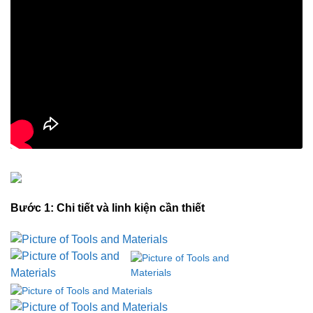
Bước 1: Chi tiết và linh kiện cần thiết