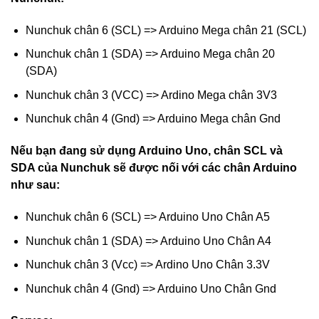
Nunchuk chân 6 (SCL) => Arduino Mega chân 21 (SCL)
Nunchuk chân 1 (SDA) => Arduino Mega chân 20
(SDA)
Nunchuk chân 3 (VCC) => Ardino Mega chân 3V3
Nunchuk chân 4 (Gnd) => Arduino Mega chân Gnd
Nếu bạn đang sử dụng Arduino Uno, chân SCL và
SDA của Nunchuk sẽ được nối với các chân Arduino
như sau:
Nunchuk chân 6 (SCL) => Arduino Uno Chân A5
Nunchuk chân 1 (SDA) => Arduino Uno Chân A4
Nunchuk chân 3 (Vcc) => Ardino Uno Chân 3.3V
Nunchuk chân 4 (Gnd) => Arduino Uno Chân Gnd