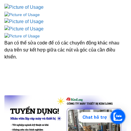
Bạn có thể sửa code để có các chuyển động khác nhau
dựa trên sự kết hợp giữa các nút và góc của cần điều
khiển.
Chat hỗ trợ