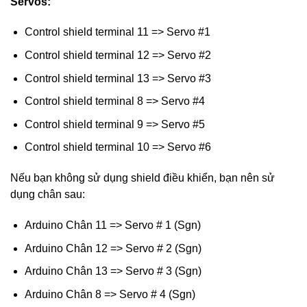
Servos:
Control shield terminal 11 => Servo #1
Control shield terminal 12 => Servo #2
Control shield terminal 13 => Servo #3
Control shield terminal 8 => Servo #4
Control shield terminal 9 => Servo #5
Control shield terminal 10 => Servo #6
Nếu bạn không sử dụng shield điều khiển, bạn nên sử
dụng chân sau:
Arduino Chân 11 => Servo # 1 (Sgn)
Arduino Chân 12 => Servo # 2 (Sgn)
Arduino Chân 13 => Servo # 3 (Sgn)
Arduino Chân 8 => Servo # 4 (Sgn)