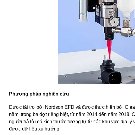
Phương pháp nghiên cứu
Được tài trợ bởi Nordson EFD và được thực hiện bởi Clea
năm, trong ba đợt riêng biệt, từ năm 2014 đến năm 2018. 
người trả lời có kích thước tương tự từ các khu vực địa l
được dữ liệu xu hướng.