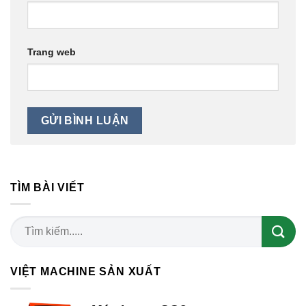
Trang web
TÌM BÀI VIẾT
VIỆT MACHINE SẢN XUẤT