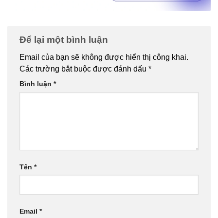
Để lại một bình luận
Email của bạn sẽ không được hiển thị công khai.
Các trường bắt buộc được đánh dấu
*
Bình luận
*
Tên
*
Email
*