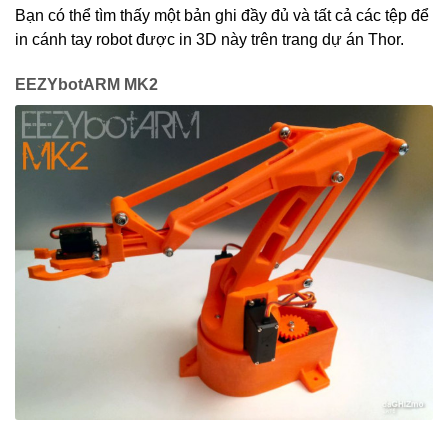
Bạn có thể tìm thấy một bản ghi đầy đủ và tất cả các tệp để
in cánh tay robot được in 3D này trên trang dự án Thor.
EEZYbotARM MK2