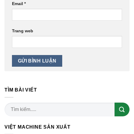
Email
*
Trang web
TÌM BÀI VIẾT
VIỆT MACHINE SẢN XUẤT