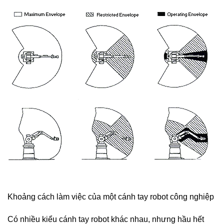
Khoảng cách làm việc của một cánh tay robot công nghiệp
Có nhiều kiểu cánh tay robot khác nhau, nhưng hầu hết