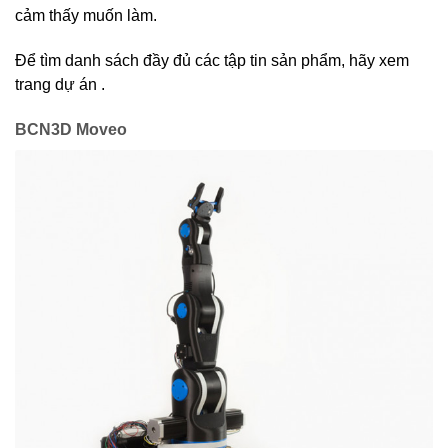
cảm thấy muốn làm.
Để tìm danh sách đầy đủ các tập tin sản phẩm, hãy xem
trang dự án .
BCN3D Moveo