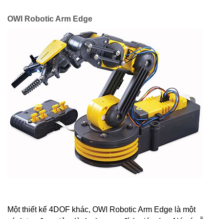
OWI Robotic Arm Edge
Một thiết kế 4DOF khác, OWI Robotic Arm Edge là một