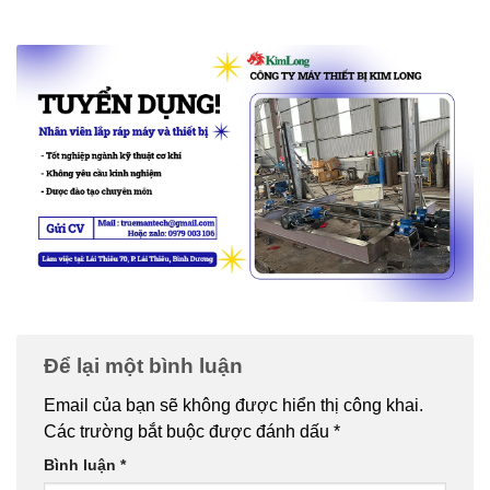
Để lại một bình luận
Email của bạn sẽ không được hiển thị công khai.
Các trường bắt buộc được đánh dấu
*
Bình luận
*