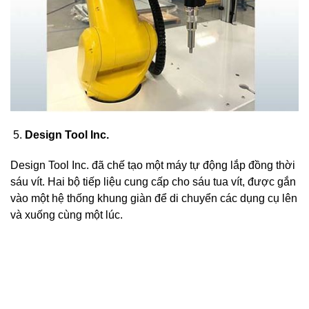
Design Tool Inc.
Design Tool Inc. đã chế tạo một máy tự động lắp đồng thời
sáu vít. Hai bộ tiếp liệu cung cấp cho sáu tua vít, được gắn
vào một hệ thống khung giàn để di chuyển các dụng cụ lên
và xuống cùng một lúc.