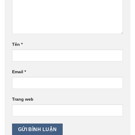
Tên
*
Email
*
Trang web