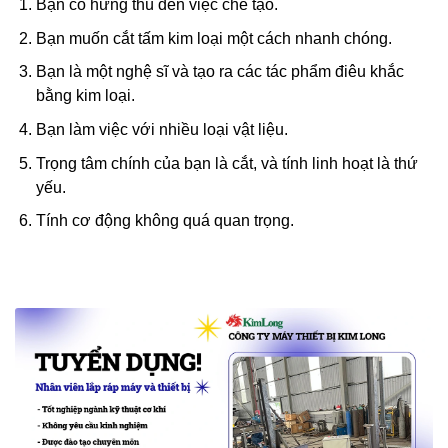
Bạn có hứng thú đến việc chế tạo.
Bạn muốn cắt tấm kim loại một cách nhanh chóng.
Bạn là một nghệ sĩ và tạo ra các tác phẩm điêu khắc
bằng kim loại.
Bạn làm việc với nhiều loại vật liệu.
Trọng tâm chính của bạn là cắt, và tính linh hoạt là thứ
yếu.
Tính cơ động không quá quan trọng.