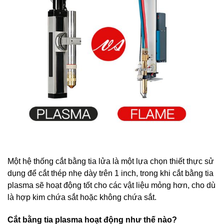
Một hệ thống cắt bằng tia lửa là một lựa chọn thiết thực sử
dụng để cắt thép nhẹ dày trên 1 inch, trong khi cắt bằng tia
plasma sẽ hoạt động tốt cho các vật liệu mỏng hơn, cho dù
là hợp kim chứa sắt hoặc không chứa sắt.
Cắt bằng tia plasma hoạt động như thế nào?