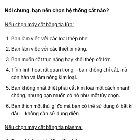
Nói chung, bạn nên chọn hệ thống cắt nào?
Nếu chọn máy cắt bằng tia lửa:
Bạn làm việc với các loại thép nhẹ.
Bạn làm việc với các thiết bị nặng.
Bạn muốn cắt trục nặng hay khối thép cỡ lớn.
Tính linh hoạt rất quan trọng – bạn không chỉ cắt, mà
còn hàn và làm nóng kim loại.
Bạn không nhất thiết phải cắt kim loại một cách nhanh
chóng, nhưng bạn muốn có nó như một tùy chọn.
Bạn thích một thứ gì đó mà bạn có thể sử dụng ở bất kì
đâu – không cần sử dụng điện.
Nếu chọn máy cắt bằng tia plasma: