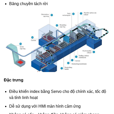
Băng chuyền tách rời
Đặc trưng
Điều khiển index bằng Servo cho độ chính xác, tốc độ
và tính linh hoạt
Dễ sử dụng với HMI màn hình cảm ứng