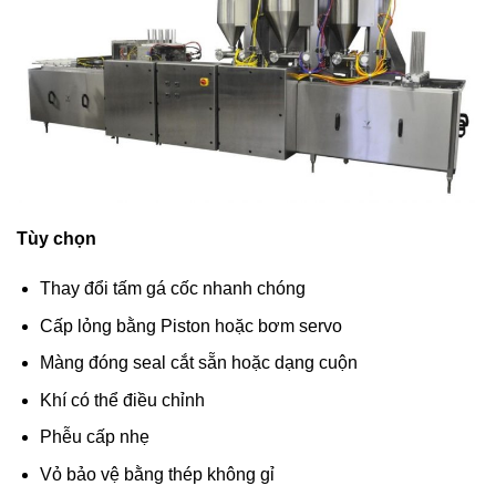
Tùy chọn
Thay đổi tấm gá cốc nhanh chóng
Cấp lỏng bằng Piston hoặc bơm servo
Màng đóng seal cắt sẵn hoặc dạng cuộn
Khí có thể điều chỉnh
Phễu cấp nhẹ
Vỏ bảo vệ bằng thép không gỉ