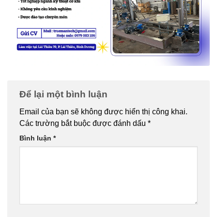
Để lại một bình luận
Email của bạn sẽ không được hiển thị công khai.
Các trường bắt buộc được đánh dấu
*
Bình luận
*