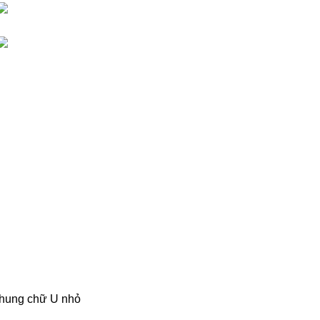
 khung chữ U nhỏ