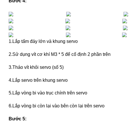
Bước 4:
1.Lắp tấm đáy lớn và khung servo
2.Sử dụng vít cơ khí M3 * 5 để cố định 2 phần trên
3.Tháo vít khỏi servo (số 5)
4.Lắp servo trên khung servo
5.Lắp vòng bi vào trục chính trên servo
6.Lắp vòng bi còn lại vào bên còn lại trên servo
Bước 5: