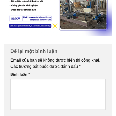
Để lại một bình luận
Email của bạn sẽ không được hiển thị công khai.
Các trường bắt buộc được đánh dấu
*
Bình luận
*