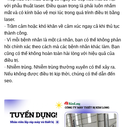
với phẫu thuật laser. Điều quan trọng là phải luôn nhắm
mắt và có kính bảo vệ mọi lúc trong quá trình điều trị bằng
laser.
· Trầm cảm hoặc khó khăn về cảm xúc ngay cả khi thủ tục
thành công.
· Vì mỗi bệnh nhân là một cá nhân, bạn có thể không phản
hồi chính xác theo cách mà các bệnh nhân khác làm. Bạn
cũng có thể không hoàn toàn hài lòng với hiệu quả của
điều trị.
· Nhiễm trùng. Nhiễm trùng thường xuyên có thể xảy ra.
Nếu không được điều trị kịp thời, chúng có thể dẫn đến
sẹo.