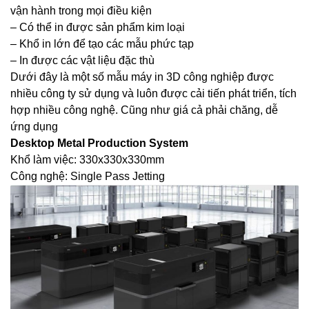
vận hành trong mọi điều kiện
– Có thể in được sản phẩm kim loại
– Khổ in lớn để tạo các mẫu phức tạp
– In được các vật liệu đặc thù
Dưới đây là một số mẫu máy in 3D công nghiệp được
nhiều công ty sử dụng và luôn được cải tiến phát triển, tích
hợp nhiều công nghệ. Cũng như giá cả phải chăng, dễ
ứng dụng
Desktop Metal Production System
Khổ làm việc: 330x330x330mm
Công nghệ: Single Pass Jetting