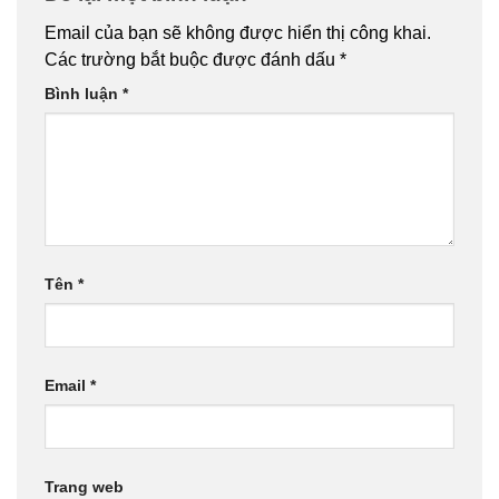
Email của bạn sẽ không được hiển thị công khai.
Các trường bắt buộc được đánh dấu
*
Bình luận
*
Tên
*
Email
*
Trang web