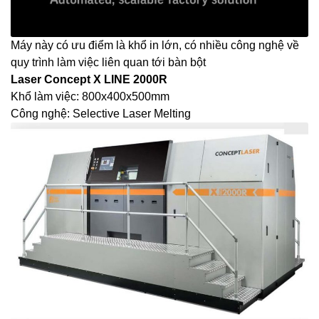
Máy này có ưu điểm là khổ in lớn, có nhiều công nghệ về
quy trình làm việc liên quan tới bàn bột
Laser Concept X LINE 2000R
Khổ làm việc: 800x400x500mm
Công nghệ: Selective Laser Melting