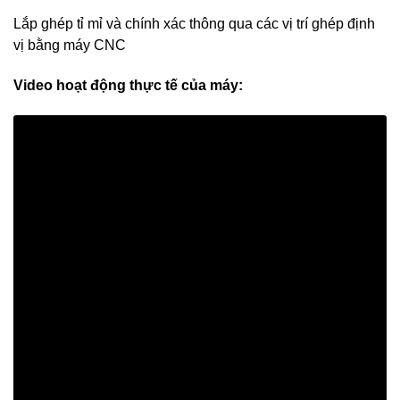
Lắp ghép tỉ mỉ và chính xác thông qua các vị trí ghép định
vị bằng máy CNC
Video hoạt động thực tế của máy: