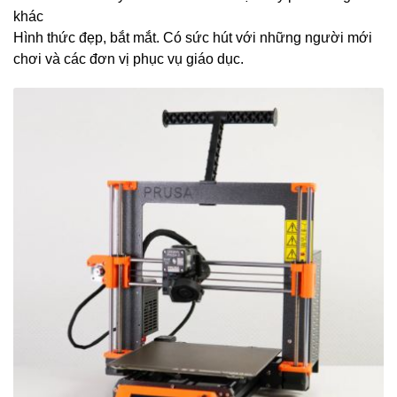
khác
Hình thức đẹp, bắt mắt. Có sức hút với những người mới
chơi và các đơn vị phục vụ giáo dục.