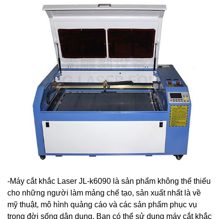
-Máy cắt khắc Laser JL-k6090 là sản phẩm không thể thiếu
cho những người làm mảng chế tạo, sản xuất nhất là về
mỹ thuật, mô hình quảng cáo và các sản phẩm phục vụ
trong đời sống dân dụng. Bạn có thể sử dụng máy cắt khắc