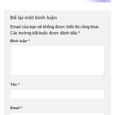
Để lại một bình luận
Email của bạn sẽ không được hiển thị công khai.
Các trường bắt buộc được đánh dấu
*
Bình luận
*
Tên
*
Email
*