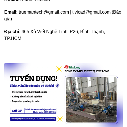
Email:
truemantech@gmail.com | tivicad@gmail.com (Báo
giá)
Địa chỉ:
465 Xô Viết Nghệ Tĩnh, P26, Bình Thạnh,
TP.HCM