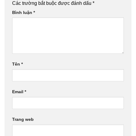
Các trường bắt buộc được đánh dấu
*
Bình luận
*
Tên
*
Email
*
Trang web