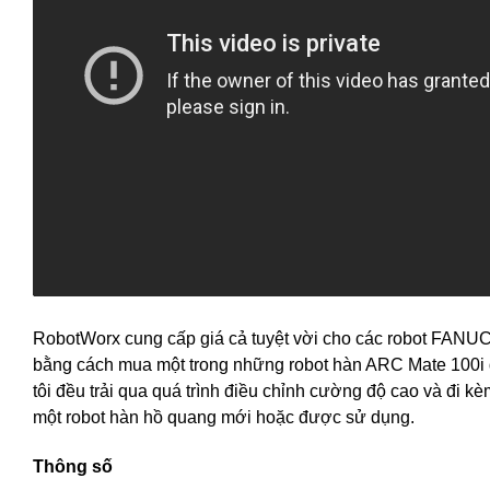
RobotWorx cung cấp giá cả tuyệt vời cho các robot FANUC
bằng cách mua một trong những robot hàn ARC Mate 100i đ
tôi đều trải qua quá trình điều chỉnh cường độ cao và đi 
một robot hàn hồ quang mới hoặc được sử dụng.
Thông số