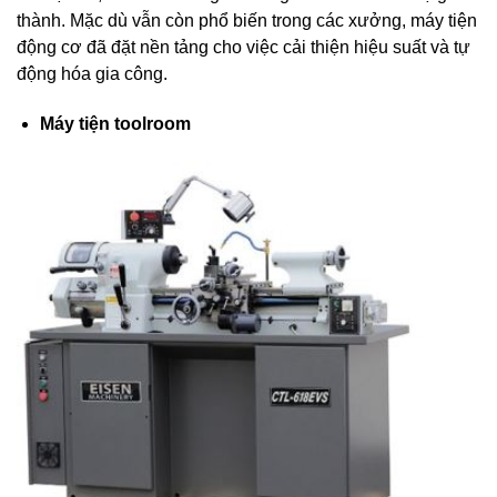
thành. Mặc dù vẫn còn phổ biến trong các xưởng, máy tiện
động cơ đã đặt nền tảng cho việc cải thiện hiệu suất và tự
động hóa gia công.
Máy
tiện toolroom