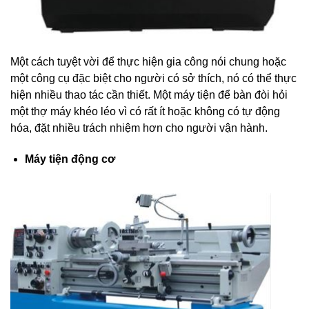
Một cách tuyệt vời để thực hiện gia công nói chung hoặc
một công cụ đặc biệt cho người có sở thích, nó có thể thực
hiện nhiều thao tác cần thiết. Một máy tiện để bàn đòi hỏi
một thợ máy khéo léo vì có rất ít hoặc không có tự động
hóa, đặt nhiều trách nhiệm hơn cho người vận hành.
Máy
tiện động cơ