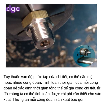
Tùy thuộc vào độ phức tạp của chi tiết, có thể cần một
hoặc nhiều công đoạn, Tính toán thời gian của mỗi công
đoạn để xác định thời gian tổng thể để gia công chi tiết, từ
đó chúng ta có thể tính toán được chi phí cần thiết cho sản
xuất. Thời gian mỗi công đoạn sản xuất bao gồm: