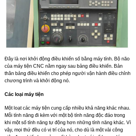
Đây là nơi khởi động điều khiển số bằng máy tính. Bộ não
của máy tiện CNC nằm ngay sau bảng điều khiển. Bản
thân bảng điều khiển cho phép người vận hành điều chỉnh
chương trình và khởi động nó.
Các loại máy tiện
Một loạt các máy tiện cung cấp nhiều khả năng khác nhau.
Mỗi tính năng đi kèm với một bộ tính năng độc đáo trong
khi một số tính năng tự động hơn những tính năng khác. Vì
vậy, mọi thứ đều có vị trí của nó, cho dù là một vài công