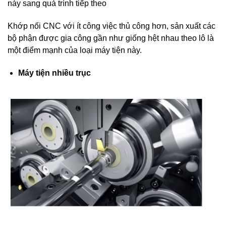
này sang quá trình tiếp theo
Khớp nối CNC với ít công việc thủ công hơn, sản xuất các
bộ phận được gia công gần như giống hệt nhau theo lô là
một điểm mạnh của loại máy tiện này.
Máy tiện nhiều trục