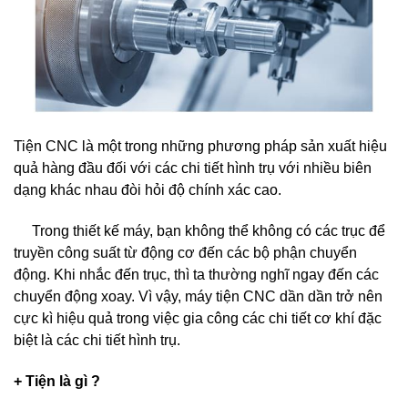
Tiện CNC là một trong những phương pháp sản xuất hiệu
quả hàng đầu đối với các chi tiết hình trụ với nhiều biên
dạng khác nhau đòi hỏi độ chính xác cao.
Trong thiết kế máy, bạn không thể không có các trục để
truyền công suất từ động cơ đến các bộ phận chuyển
động. Khi nhắc đến trục, thì ta thường nghĩ ngay đến các
chuyển động xoay. Vì vậy, máy tiện CNC dần dần trở nên
cực kì hiệu quả trong việc gia công các chi tiết cơ khí đặc
biệt là các chi tiết hình trụ.
+ Tiện là gì ?