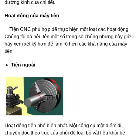
đường kính của chi tiết.
Hoạt
động của máy tiện
Tiện CNC phù hợp để thực hiện một loạt các hoạt động.
Chúng tôi đã nêu tên một số trong số chúng nhưng bây giờ
hãy xem xét kỹ hơn để làm rõ hơn các khả năng của máy
tiện.
Tiện ngoài
Hoạt động tiện phổ biến nhất. Một công cụ một điểm di
chuyển dọc theo trục của phôi để loại bỏ vật liệu khỏi bề