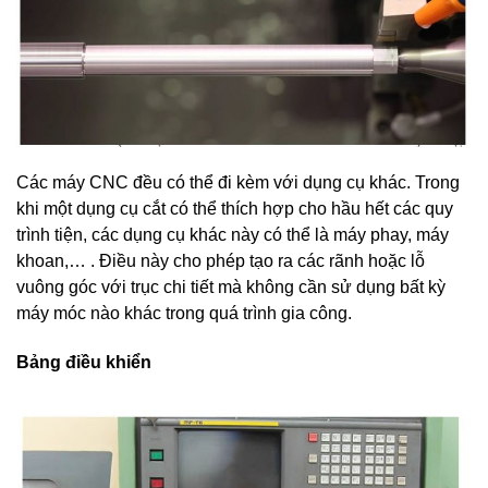
Các máy CNC đều có thể đi kèm với dụng cụ khác. Trong
khi một dụng cụ cắt có thể thích hợp cho hầu hết các quy
trình tiện, các dụng cụ khác này có thể là máy phay, máy
khoan,… . Điều này cho phép tạo ra các rãnh hoặc lỗ
vuông góc với trục chi tiết mà không cần sử dụng bất kỳ
máy móc nào khác trong quá trình gia công.
Bảng điều khiển